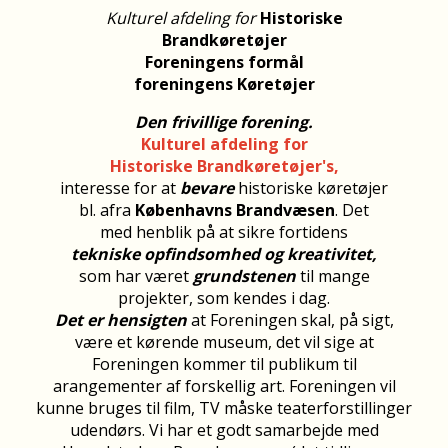
Kulturel afdeling for
Historiske
Brandkøretøjer
Foreningens formål
foreningens Køretøjer
Den frivillige forening.
Kulturel afdeling for
Historiske Brandkøretøjer's,
interesse for at
bevare
historiske køretøjer
bl. afra
Københavns Brandvæsen
.
Det
med henblik på at sikre fortidens
tekniske opfindsomhed og kreativitet,
som har været
grundstenen
til mange
projekter,
som kendes i dag.
Det er hensigten
at Foreningen skal, på sigt,
være et kørende museum, det vil sige at
Foreningen kommer til publikum til
arangementer af forskellig art. Foreningen vil
kunne bruges til film, TV måske teaterforstillinger
udendørs.
Vi har et godt samarbejde med