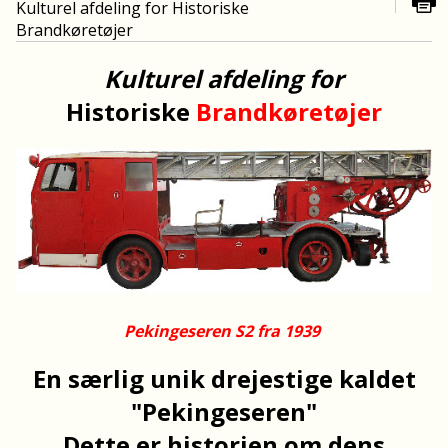
Kulturel afdeling for Historiske
Brandkøretøjer
Kulturel afdeling for
Historiske
Brandkøretøjer
Pekingeseren S2 fra 1939
En særlig unik drejestige kaldet
"Pekingeseren"
Dette er historien om dens