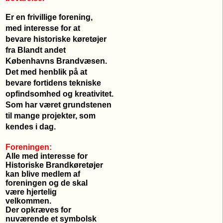
Er en frivillige forening,
med interesse for at
bevare
historiske køretøjer
fra Blandt andet
Københavns Brandvæsen.
Det med henblik på at
bevare
fortidens tekniske
opfindsomhed og kreativitet.
Som har været grundstenen
til mange projekter, som
kendes i dag.
Foreningen:
Alle med interesse for
Historiske Brandkøretøjer
kan blive medlem af
foreningen og de skal
være hjertelig
velkommen.
Der opkræves for
nuværende et symbolsk