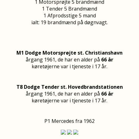
1 Motorsprøjte 5 brandmænd
1 Tender 5 Brandmænd
1 Afprodsstige 5 mand
ialt: 19 brandmænd på døgnvagt.
M1 Dodge Motorsprøjte st. Christianshavn
årgang 1961, de har en alder på
66 år
køretøjerne var i tjeneste i 17 år.
T8 Dodge Tender st. Hovedbrandstationen
årgang 1961, de har en alder på
66 år
køretøjerne var i tjeneste i 17 år.
P1 Mercedes fra 1962