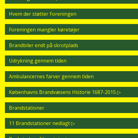
Hvem der støtter Foreningen
Foreningen mangler køretøjer
Brandbiler endt på skrotplads
Udrykning gennem tiden
Ambulancernes farver gennem tiden
Københavns Brandvæsens Historie 1687-2015
Brandstationer
11 Brandstationer nedlagt