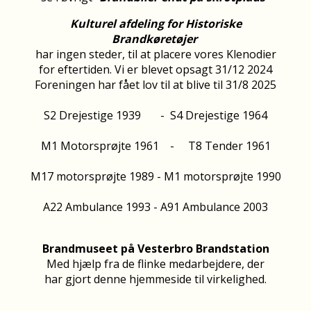
Kulturel afdeling for Historiske
Brandkøretøjer
har ingen steder, til at placere vores Klenodier
for eftertiden. Vi er blevet opsagt 31/12 2024
Foreningen har fået lov til at blive til 31/8 2025
S2 Drejestige 1939 - S4 Drejestige 1964
M1 Motorsprøjte 1961 - T8 Tender 1961
M17 motorsprøjte 1989 - M1 motorsprøjte 1990
A22 Ambulance 1993 - A91 Ambulance 2003
Brandmuseet på Vesterbro Brandstation
Med hjælp fra de flinke medarbejdere, der
har gjort denne hjemmeside til virkelighed.