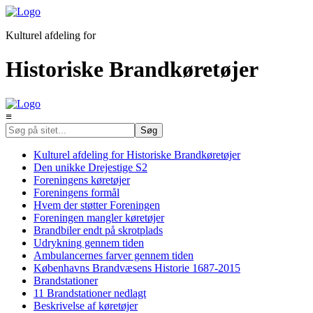
Kulturel afdeling for
Historiske Brandkøretøjer
≡
Kulturel afdeling for Historiske Brandkøretøjer
Den unikke Drejestige S2
Foreningens køretøjer
Foreningens formål
Hvem der støtter Foreningen
Foreningen mangler køretøjer
Brandbiler endt på skrotplads
Udrykning gennem tiden
Ambulancernes farver gennem tiden
Københavns Brandvæsens Historie 1687-2015
Brandstationer
11 Brandstationer nedlagt
Beskrivelse af køretøjer