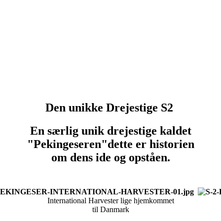
Den unikke Drejestige S2
En særlig unik drejestige kaldet
"Pekingeseren"
dette er historien
om dens ide og opståen.
International Harvester lige hjemkommet
til Danmark