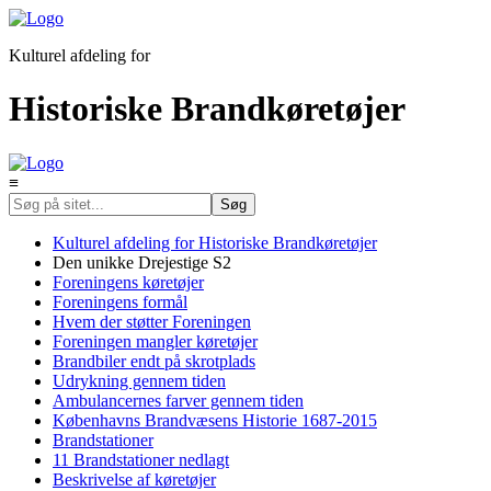
Kulturel afdeling for
Historiske Brandkøretøjer
≡
Kulturel afdeling for Historiske Brandkøretøjer
Den unikke Drejestige S2
Foreningens køretøjer
Foreningens formål
Hvem der støtter Foreningen
Foreningen mangler køretøjer
Brandbiler endt på skrotplads
Udrykning gennem tiden
Ambulancernes farver gennem tiden
Københavns Brandvæsens Historie 1687-2015
Brandstationer
11 Brandstationer nedlagt
Beskrivelse af køretøjer