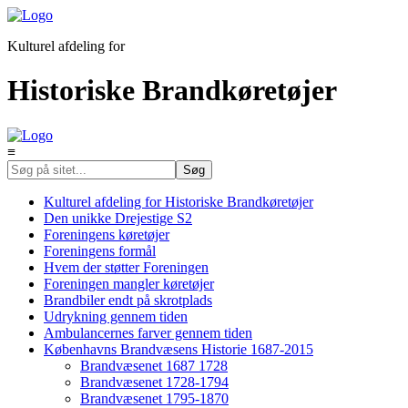
Kulturel afdeling for
Historiske Brandkøretøjer
≡
Kulturel afdeling for Historiske Brandkøretøjer
Den unikke Drejestige S2
Foreningens køretøjer
Foreningens formål
Hvem der støtter Foreningen
Foreningen mangler køretøjer
Brandbiler endt på skrotplads
Udrykning gennem tiden
Ambulancernes farver gennem tiden
Københavns Brandvæsens Historie 1687-2015
Brandvæsenet 1687 1728
Brandvæsenet 1728-1794
Brandvæsenet 1795-1870