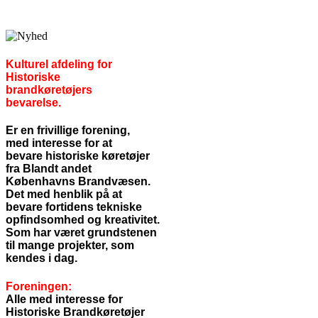
Kulturel afdeling for
Historiske
brandkøretøjers
bevarelse.
Er en frivillige forening,
med interesse for at
bevare
historiske køretøjer
fra Blandt andet
Københavns Brandvæsen.
Det med henblik på at
bevare
fortidens tekniske
opfindsomhed og kreativitet.
Som har været grundstenen
til mange projekter, som
kendes i dag.
Foreningen:
Alle med interesse for
Historiske Brandkøretøjer