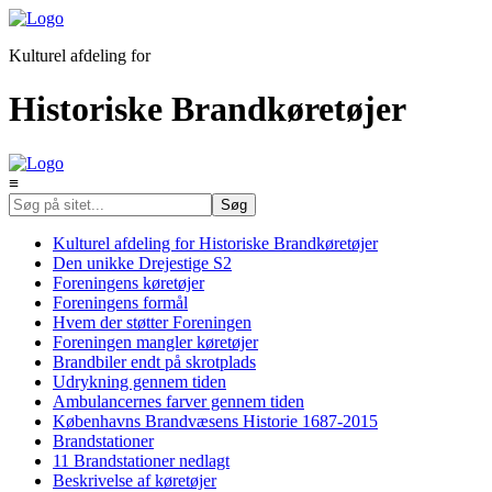
Kulturel afdeling for
Historiske Brandkøretøjer
≡
Kulturel afdeling for Historiske Brandkøretøjer
Den unikke Drejestige S2
Foreningens køretøjer
Foreningens formål
Hvem der støtter Foreningen
Foreningen mangler køretøjer
Brandbiler endt på skrotplads
Udrykning gennem tiden
Ambulancernes farver gennem tiden
Københavns Brandvæsens Historie 1687-2015
Brandstationer
11 Brandstationer nedlagt
Beskrivelse af køretøjer