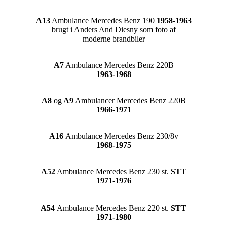
A13
Ambulance Mercedes Benz 190
1958-1963
brugt i Anders And Diesny som foto af
moderne brandbiler
A7
Ambulance Mercedes Benz 220B
1963-1968
A8
og
A9
Ambulancer Mercedes Benz 220B
1966-1971
A16
Ambulance Mercedes Benz 230/8v
1968-1975
A52
Ambulance Mercedes Benz 230 st.
STT
1971-1976
A54
Ambulance Mercedes Benz 220 st.
STT
1971-1980