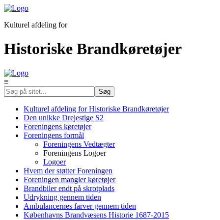
Kulturel afdeling for
Historiske Brandkøretøjer
≡
Kulturel afdeling for Historiske Brandkøretøjer
Den unikke Drejestige S2
Foreningens køretøjer
Foreningens formål
Foreningens Vedtægter
Foreningens Logoer
Logoer
Hvem der støtter Foreningen
Foreningen mangler køretøjer
Brandbiler endt på skrotplads
Udrykning gennem tiden
Ambulancernes farver gennem tiden
Københavns Brandvæsens Historie 1687-2015