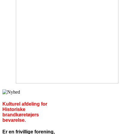
Kulturel afdeling for
Historiske
brandkøretøjers
bevarelse.
Er en frivillige forening,